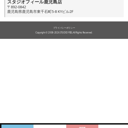
スタジオフィール鹿児島店
〒892-0842
鹿児島県鹿児島市東千石町5-8 KYビル2F
プライバシーポリシー
Copyright © 2008-2026 STUDIO FEEL All Rights Reserved.