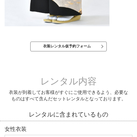
衣装レンタル仮予約フォーム
レンタル内容
衣装が到着してお客様がすぐにご使用できるよう、必要な
ものはすべて含んだセットレンタルとなっております。
レンタルに含まれているもの
女性衣装