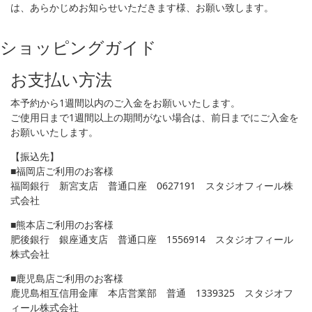
は、あらかじめお知らせいただきます様、お願い致します。
ショッピングガイド
お支払い方法
本予約から1週間以内のご入金をお願いいたします。
ご使用日まで1週間以上の期間がない場合は、前日までにご入金を
お願いいたします。
【振込先】
■福岡店ご利用のお客様
福岡銀行 新宮支店 普通口座 0627191 スタジオフィール株
式会社
■熊本店ご利用のお客様
肥後銀行 銀座通支店 普通口座 1556914 スタジオフィール
株式会社
■鹿児島店ご利用のお客様
鹿児島相互信用金庫 本店営業部 普通 1339325 スタジオフ
ィール株式会社