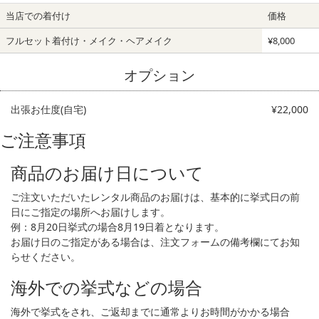
当店での着付け
価格
フルセット
着付け・メイク・ヘアメイク
¥8,000
オプション
出張お仕度(自宅)
¥22,000
ご注意事項
商品のお届け日について
ご注文いただいたレンタル商品のお届けは、基本的に挙式日の前
日にご指定の場所へお届けします。
例：8月20日挙式の場合8月19日着となります。
お届け日のご指定がある場合は、注文フォームの備考欄にてお知
らせください。
海外での挙式などの場合
海外で挙式をされ、ご返却までに通常よりお時間がかかる場合