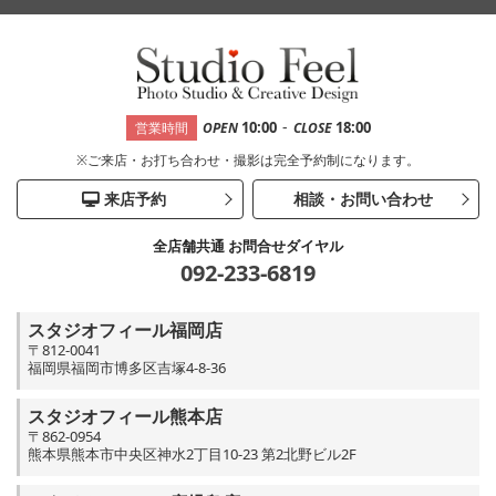
-
10:00
18:00
営業時間
OPEN
CLOSE
※ご来店・お打ち合わせ・撮影は完全予約制になります。
来店予約
相談・お問い合わせ
全店舗共通 お問合せダイヤル
092-233-6819
スタジオフィール福岡店
〒812-0041
福岡県福岡市博多区吉塚4-8-36
スタジオフィール熊本店
〒862-0954
熊本県熊本市中央区神水2丁目10-23 第2北野ビル2F