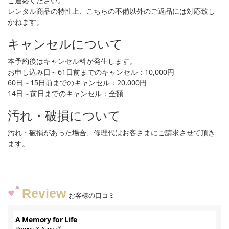
ご連絡ください。
レンタル商品の特性上、こちらの不備以外のご返品には対応致し
かねます。
キャンセルについて
本予約後はキャンセル料が発生します。
お申し込み日～61日前までのキャンセル：10,000円
60日～15日前までのキャンセル：20,000円
14日～前日までのキャンセル：全額
汚れ・破損について
汚れ・破損があった場合、修理代はお客さまにご請求させて頂き
ます。
Review
お客様の口コミ
A Memory for Life