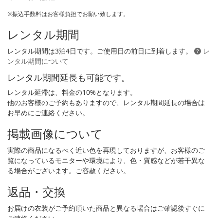
※振込手数料はお客様負担でお願い致します。
レンタル期間
レンタル期間は3泊4日です。ご使用日の前日に到着します。
レ
ンタル期間について
レンタル期間延長も可能です。
レンタル延滞は、料金の10%となります。
他のお客様のご予約もありますので、レンタル期間延長の場合は
お早めにご連絡ください。
掲載画像について
実際の商品になるべく近い色を再現しておりますが、お客様のご
覧になっているモニターや環境により、色・質感などが若干異な
る場合がございます。ご容赦ください。
返品・交換
お届けの衣装がご予約頂いた商品と異なる場合はご確認後すぐに