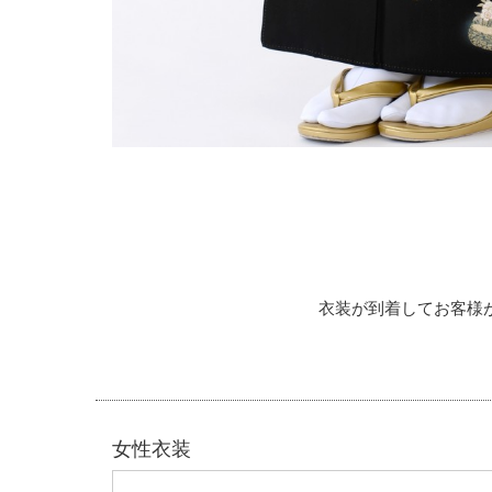
衣装が到着してお客様
女性衣装