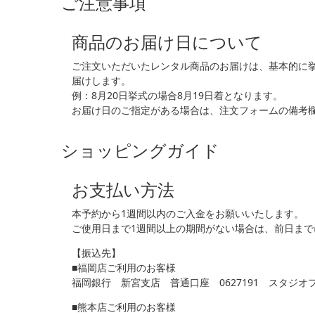
ご注意事項
商品のお届け日について
ご注文いただいたレンタル商品のお届けは、基本的に
届けします。
例：8月20日挙式の場合8月19日着となります。
お届け日のご指定がある場合は、注文フォームの備考
ショッピングガイド
お支払い方法
本予約から1週間以内のご入金をお願いいたします。
ご使用日まで1週間以上の期間がない場合は、前日ま
【振込先】
■福岡店ご利用のお客様
福岡銀行 新宮支店 普通口座 0627191 スタジオ
■熊本店ご利用のお客様