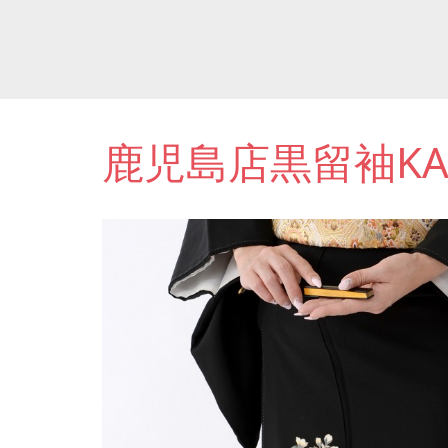
鹿児島店黒留袖KAK