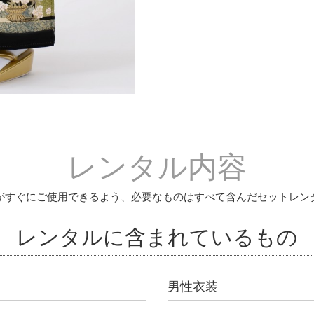
レンタル内容
がすぐにご使用できるよう、必要なものはすべて含んだセットレン
レンタルに含まれているもの
男性衣装