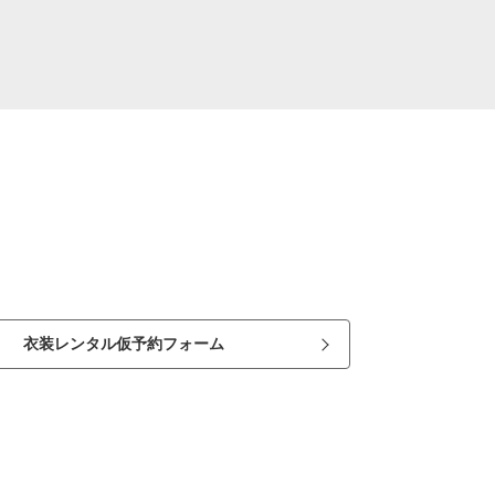
衣装レンタル仮予約フォーム