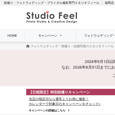
前撮り・フォトウェディング・ブライダル撮影専門スタジオフィール
福岡店
HOME
キャンペーン
フォトウェディング
フォトウェディング・前撮り・結婚写真のスタジオフィール
2026年9月1
なお、2026年8月31日ま
【日程限定】特別前撮りキャンペーン
当店の指定日なら通常よりお得に撮影！
カレンダーで対象日のキャンペーンをチェック♪
キャンペーンの詳細はこちら