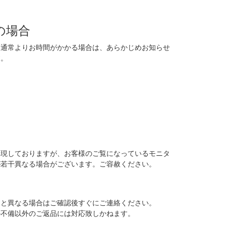
の場合
に通常よりお時間がかかる場合は、あらかじめお知らせ
す。
再現しておりますが、お客様のご覧になっているモニタ
が若干異なる場合がございます。ご容赦ください。
品と異なる場合はご確認後すぐにご連絡ください。
の不備以外のご返品には対応致しかねます。