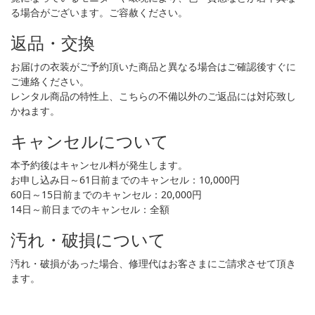
る場合がございます。ご容赦ください。
返品・交換
お届けの衣装がご予約頂いた商品と異なる場合はご確認後すぐに
ご連絡ください。
レンタル商品の特性上、こちらの不備以外のご返品には対応致し
かねます。
キャンセルについて
本予約後はキャンセル料が発生します。
お申し込み日～61日前までのキャンセル：10,000円
60日～15日前までのキャンセル：20,000円
14日～前日までのキャンセル：全額
汚れ・破損について
汚れ・破損があった場合、修理代はお客さまにご請求させて頂き
ます。