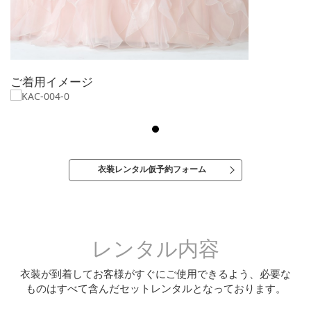
ご着用イメージ
衣装レンタル仮予約フォーム
レンタル内容
衣装が到着してお客様がすぐにご使用できるよう、必要な
ものはすべて含んだセットレンタルとなっております。