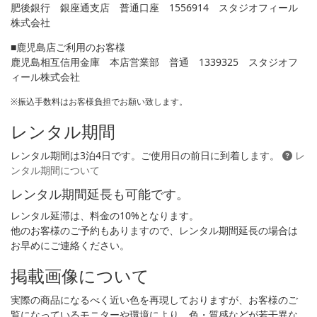
肥後銀行 銀座通支店 普通口座 1556914 スタジオフィール
株式会社
■鹿児島店ご利用のお客様
鹿児島相互信用金庫 本店営業部 普通 1339325 スタジオフ
ィール株式会社
※振込手数料はお客様負担でお願い致します。
レンタル期間
レンタル期間は3泊4日です。ご使用日の前日に到着します。
レ
ンタル期間について
レンタル期間延長も可能です。
レンタル延滞は、料金の10%となります。
他のお客様のご予約もありますので、レンタル期間延長の場合は
お早めにご連絡ください。
掲載画像について
実際の商品になるべく近い色を再現しておりますが、お客様のご
覧になっているモニターや環境により、色・質感などが若干異な