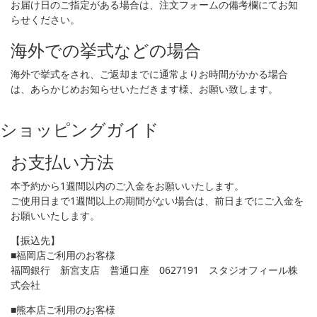
お届け日のご指定がある場合は、注文フォームの備考欄にてお知
らせください。
海外での挙式などの場合
海外で挙式をされ、ご返却までに通常よりお時間がかかる場合
は、あらかじめお知らせいただきます様、お願い致します。
ショッピングガイド
お支払い方法
本予約から1週間以内のご入金をお願いいたします。
ご使用日まで1週間以上の期間がない場合は、前日までにご入金を
お願いいたします。
【振込先】
■福岡店ご利用のお客様
福岡銀行 新宮支店 普通口座 0627191 スタジオフィール株
式会社
■熊本店ご利用のお客様