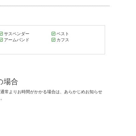
サスペンダー
ベスト
アームバンド
カフス
の場合
に通常よりお時間がかかる場合は、あらかじめお知らせ
す。