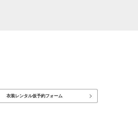
衣装レンタル仮予約フォーム