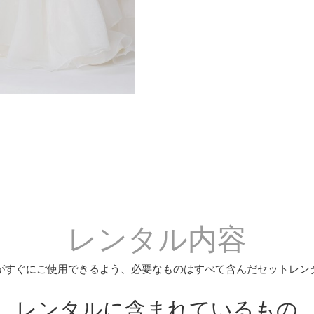
レンタル内容
がすぐにご使用できるよう、必要なものはすべて含んだセットレン
レンタルに含まれているもの