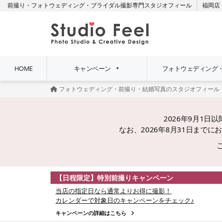
前撮り・フォトウェディング・ブライダル撮影専門スタジオフィール
福岡店
HOME
キャンペーン
フォトウェディング
フォトウェディング・前撮り・結婚写真のスタジオフィール
2026年9月1
なお、2026年8月31日ま
【日程限定】特別前撮りキャンペーン
当店の指定日なら通常よりお得に撮影！
カレンダーで対象日のキャンペーンをチェック♪
キャンペーンの詳細はこちら