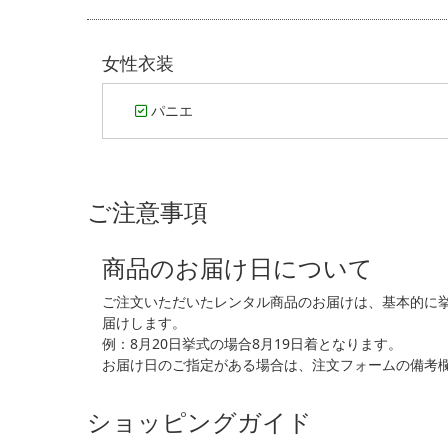
女性衣装
パニエ
ご注意事項
商品のお届け日について
ご注文いただいたレンタル商品のお届けは、基本的に
届けします。
例：8月20日挙式の場合8月19日着となります。
お届け日のご指定がある場合は、注文フォームの備考
ショッピングガイド