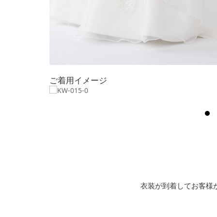
ご着用イメージ
衣装が到着してお客様