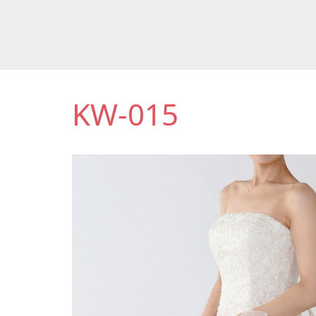
KW-015