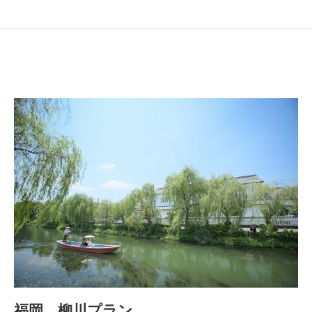
福岡 柳川プラン