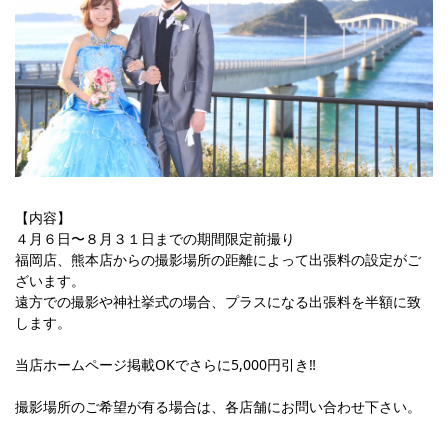
【内容】
４月６日〜８月３１日までの期間限定前撮り
福岡店、熊本店からの撮影場所の距離によって出張料の設定がご
ざいます。
遠方での撮影や神社挙式の場合、プラスになる出張料を半額に致
します。
当店ホームページ掲載OKでさらに5,000円引き‼︎
撮影場所のご希望が有る場合は、各店舗にお問い合わせ下さい。