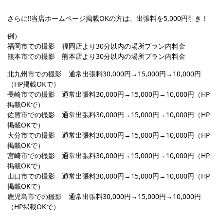
さらに‼︎当店ホームページ掲載OKの方は、出張料を5,000円引き！
例）
福岡市での撮影 福岡店より30分以内の場所プラン内料金
熊本市での撮影 熊本店より30分以内の場所プラン内料金
北九州市での撮影 通常出張料30,000円→15,000円→10,000円
（HP掲載OKで）
長崎市での撮影 通常出張料30,000円→15,000円→10,000円（HP
掲載OKで）
佐賀市での撮影 通常出張料30,000円→15,000円→10,000円（HP
掲載OKで）
大分市での撮影 通常出張料30,000円→15,000円→10,000円（HP
掲載OKで）
宮崎市での撮影 通常出張料30,000円→15,000円→10,000円（HP
掲載OKで）
山口市での撮影 通常出張料30,000円→15,000円→10,000円（HP
掲載OKで）
鹿児島市での撮影 通常出張料30,000円→15,000円→10,000円
（HP掲載OKで）