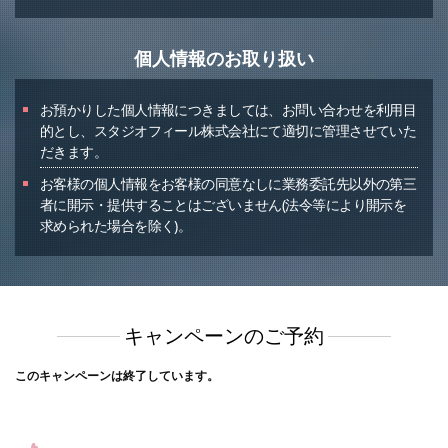
個人情報のお取り扱い
お預かりした個人情報につきましては、お問い合わせを利用目
的とし、スタジオフィール株式会社にて適切に管理させていた
だきます。
お客様の個人情報をお客様の同意なしに業務委託先以外の第三
者に開示・提供することはございません(法令等により開示を
求められた場合を除く)。
キャンペーンのご予約
このキャンペーンは終了しています。