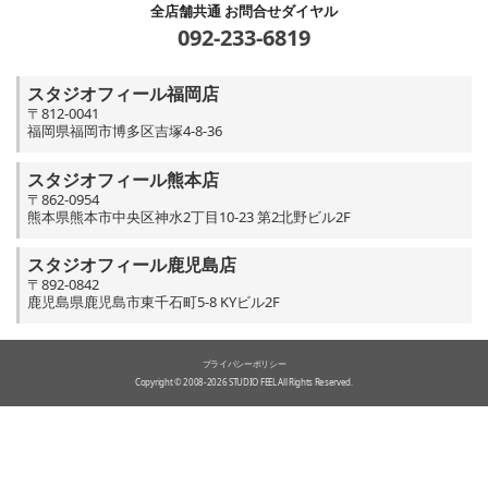
全店舗共通 お問合せダイヤル
092-233-6819
スタジオフィール福岡店
〒812-0041
福岡県福岡市博多区吉塚4-8-36
スタジオフィール熊本店
〒862-0954
熊本県熊本市中央区神水2丁目10-23 第2北野ビル2F
スタジオフィール鹿児島店
〒892-0842
鹿児島県鹿児島市東千石町5-8 KYビル2F
プライバシーポリシー
Copyright © 2008-2026 STUDIO FEEL All Rights Reserved.