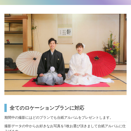
全てのロケーションプランに対応
期間中の撮影にはどのプランでも台紙アルバムをプレゼントします。
撮影データの中からお好きなお写真を1枚お選び頂きまして台紙アルバムに仕