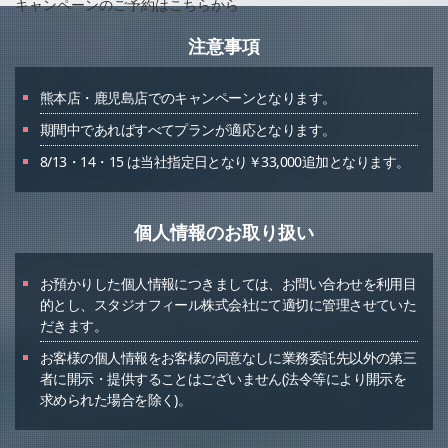
キャンペーンのご予約はこちらから
注意事項
熊本店・鹿児島店でのキャンペーンとなります。
期間中であればすべてプランが適応となります。
8/13・14・15 は当社指定日となり￥33,000追加となります。
個人情報のお取り扱い
お預かりした個人情報につきましては、お問い合わせを利用目
的とし、スタジオフィール株式会社にて適切に管理させていた
だきます。
お客様の個人情報をお客様の同意なしに業務委託先以外の第三
者に開示・提供することはございません(法令等により開示を
求められた場合を除く)。