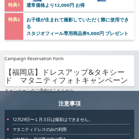
特典1
通常価格より12,000円 お得
特典2
お子様が生まれて撮影していただく際に使用でき
る
スタジオフィール専用商品券5,000円 プレゼント
Campaign Reservation Form
【福岡店】ドレスアップ&タキシー
ド マタニティフォトキャンペーン
キャンペーンのご予約はこちらから
注意事項
12月29日〜１月３日は撮影はできません。
マタニティドレスのみの利用