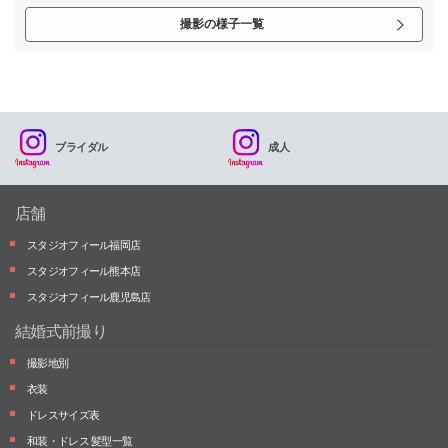
撮影の様子一覧
ブライダル
成人
店舗
スタジオフィール福岡店
スタジオフィール熊本店
スタジオフィール鹿児島店
結婚式前撮り
撮影地別
衣装
ドレスサイズ表
和装・ドレス 髪型一覧