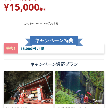
¥15,000
割引
このキャンペーンを予約する
キャンペーン特典
特典1
15,000円 お得
キャンペーン適応プラン
Kimono
Kimono