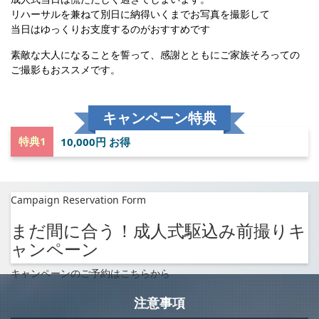
リハーサルを兼ねて別日に納得いくまでお写真を撮影して
当日はゆっくりお支度するのがおすすめです
素敵な大人になることを誓って、感謝とともにご家族そろっての
ご撮影もおススメです。
キャンペーン特典
特典1
10,000円 お得
Campaign Reservation Form
まだ間に合う！成人式駆込み前撮りキ
ャンペーン
キャンペーンのご予約はこちらから
注意事項