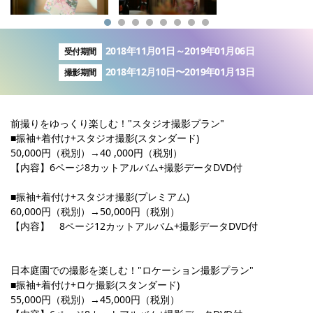
2018年11月01日～2019年01月06日
受付期間
2018年12月10日〜2019年01月13日
撮影期間
前撮りをゆっくり楽しむ！"スタジオ撮影プラン"
■振袖+着付け+スタジオ撮影(スタンダード)
50,000円（税別）→40 ,000円（税別）
【内容】6ページ8カットアルバム+撮影データDVD付
■振袖+着付け+スタジオ撮影(プレミアム)
60,000円（税別）→50,000円（税別）
【内容】 8ページ12カットアルバム+撮影データDVD付
日本庭園での撮影を楽しむ！"ロケーション撮影プラン"
■振袖+着付け+ロケ撮影(スタンダード)
55,000円（税別）→45,000円（税別）