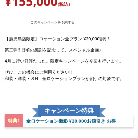
¥155,000
(税込)
このキャンペーンを予約する
【鹿児島店限定】ロケーション全プラン ¥20,000割引!!
第二弾!! 日頃の感謝を記念して、スペシャル企画♪
4月に行い好評だった。限定キャンペーンを今回も行います。
ぜひ、この機会にご利用ください!!
和装・洋装・８H、全ロケーションプランが割引の対象です。
キャンペーン特典
特典1
全ロケーション撮影 ¥20,000お値引き お得