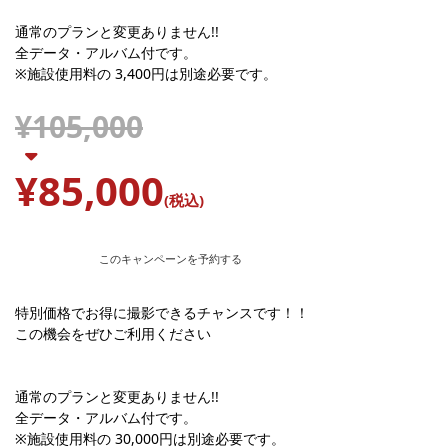
通常のプランと変更ありません!!
全データ・アルバム付です。
※施設使用料の 3,400円は別途必要です。
¥105,000
¥85,000
(税込)
このキャンペーンを予約する
特別価格でお得に撮影できるチャンスです！！
この機会をぜひご利用ください
通常のプランと変更ありません!!
全データ・アルバム付です。
※施設使用料の 30,000円は別途必要です。