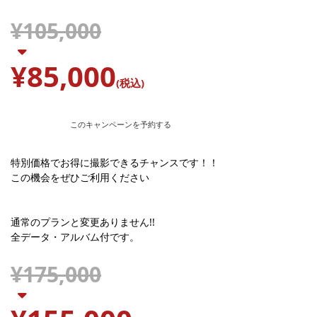
¥105,000
¥85,000
(税込)
このキャンペーンを予約する
特別価格でお得に撮影できるチャンスです！！
この機会をぜひご利用ください
通常のプランと変更ありません!!
全データ・アルバム付です。
¥175,000