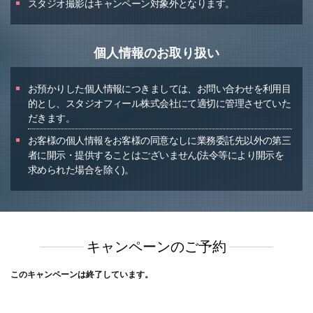
スタジオ撮影はキャンペーン対象外となります。
個人情報のお取り扱い
お預かりした個人情報につきましては、お問い合わせを利用目
的とし、スタジオフィール株式会社にて適切に管理させていた
だきます。
お客様の個人情報をお客様の同意なしに業務委託先以外の第三
者に開示・提供することはございません(法令等により開示を
求められた場合を除く)。
キャンペーンのご予約
このキャンペーンは終了しています。