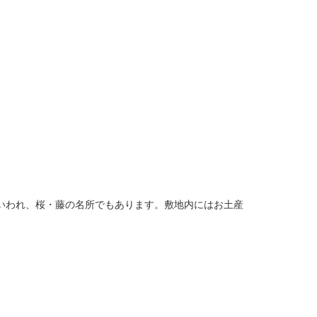
ともいわれ、桜・藤の名所でもあります。敷地内にはお土産