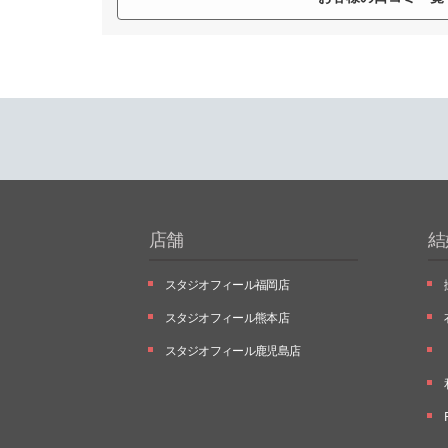
店舗
結
スタジオフィール福岡店
スタジオフィール熊本店
スタジオフィール鹿児島店