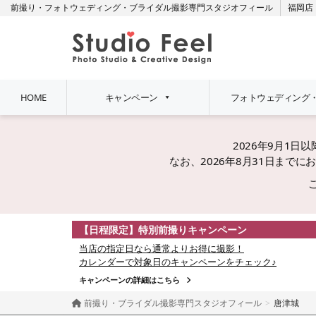
前撮り・フォトウェディング・ブライダル撮影専門スタジオフィール
福岡店
HOME
キャンペーン
フォトウェディング
2026年9月1
なお、2026年8月31日ま
【日程限定】特別前撮りキャンペーン
当店の指定日なら通常よりお得に撮影！
カレンダーで対象日のキャンペーンをチェック♪
キャンペーンの詳細はこちら
前撮り・ブライダル撮影専門スタジオフィール
唐津城