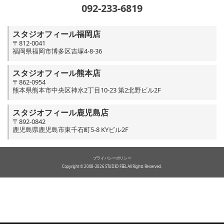
092-233-6819
スタジオフィール福岡店
〒812-0041
福岡県福岡市博多区吉塚4-8-36
スタジオフィール熊本店
〒862-0954
熊本県熊本市中央区神水2丁目10-23 第2北野ビル2F
スタジオフィール鹿児島店
〒892-0842
鹿児島県鹿児島市東千石町5-8 KYビル2F
プライバシーポリシー
Copyright © 2008-2026 STUDIO FEEL All Rights Reserved.