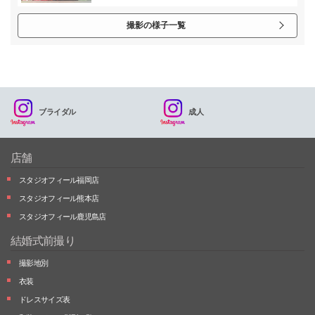
撮影の様子一覧
ブライダル
成人
店舗
スタジオフィール福岡店
スタジオフィール熊本店
スタジオフィール鹿児島店
結婚式前撮り
撮影地別
衣装
ドレスサイズ表