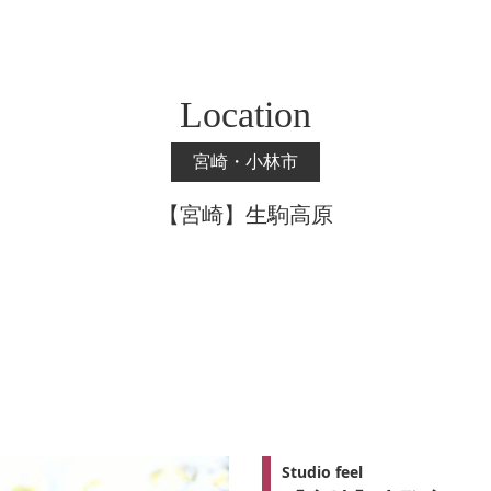
Location
宮崎・小林市
【宮崎】生駒高原
Studio feel