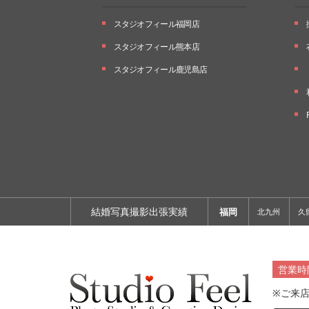
スタジオフィール福岡店
スタジオフィール熊本店
スタジオフィール鹿児島店
結婚写真撮影出張実績
福岡
北九州
久
営業時
※ご来