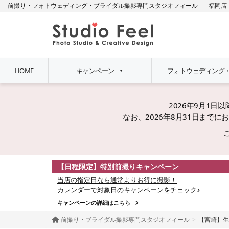
前撮り・フォトウェディング・ブライダル撮影専門スタジオフィール
福岡店
HOME
キャンペーン
フォトウェディング
2026年9月1
なお、2026年8月31日ま
【日程限定】特別前撮りキャンペーン
当店の指定日なら通常よりお得に撮影！
カレンダーで対象日のキャンペーンをチェック♪
キャンペーンの詳細はこちら
前撮り・ブライダル撮影専門スタジオフィール
【宮崎】生